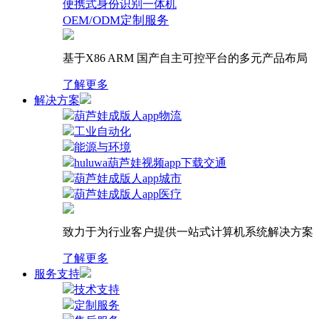
便携式身份识别一体机
OEM/ODM定制服务
基于X86 ARM 国产自主可控平台的多元产品布局
了解更多
解决方案
葫芦娃成版人app物流
工业自动化
能源与环境
huluwa葫芦娃视频app下载交通
葫芦娃成版人app城市
葫芦娃成版人app医疗
致力于为行业客户提供一站式计算机系统解决方案
了解更多
服务支持
技术支持
定制服务