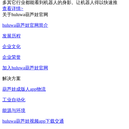
多其它行业都能看到机器人的身影。让机器人得以快速推
查看详情>
关于huluwa葫芦娃官网
huluwa葫芦娃官网简介
发展历程
企业文化
企业荣誉
加入huluwa葫芦娃官网
解决方案
葫芦娃成版人app物流
工业自动化
能源与环境
huluwa葫芦娃视频app下载交通