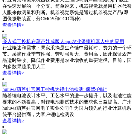
在快速发展的一个分支。简单说来，机器视觉就是用机器代替
人眼来做测量和判断。机器视觉系统是通过机器视觉产品(即
图像摄取装置，分CMOS和CCD两种)
查看详情>
嵌入式工控机在葫芦娃成版人app农业采摘机器人中的应用
行业概述和需求：果实采摘是生产链中最耗时、费力的一个环
节。采摘作业季节性强、劳动强度大、费用高，因此保证农产
品适时采收、降低作业费用是农业增收的重要途径。目前，国
内多数果蔬采用人工
查看详情>
huluwa葫芦娃官网工控机为锂电池检测“保驾护航”
随着锂电池设计水平、工艺水平的进一步提升，以及电池性能
要求的不断提高，对锂电池测试技术的要求也日益提高。广州
huluwa葫芦娃官网电子实业公司作为国内领先的行业计算机系
统平台提供商，为客户锂电检测设
查看详情>