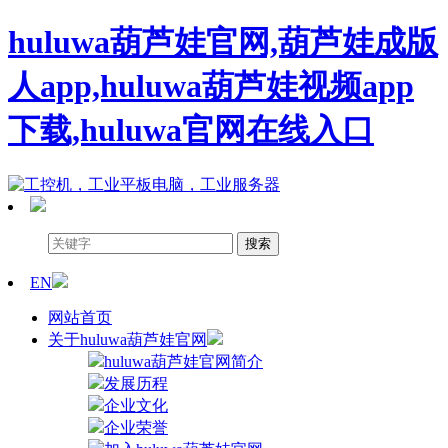
huluwa葫芦娃官网,葫芦娃成版
人app,huluwa葫芦娃视频app
下载,huluwa官网在线入口
EN
网站首页
关于huluwa葫芦娃官网
huluwa葫芦娃官网简介
发展历程
企业文化
企业荣誉