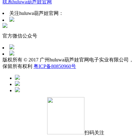
联系huluwa葫芦娃官网
关注huluwa葫芦娃官网：
官方微信公众号
版权所有 © 2017 广州huluwa葫芦娃官网电子实业有限公司，
保留所有权利
粤ICP备80850960号
扫码关注