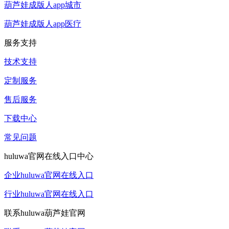
葫芦娃成版人app城市
葫芦娃成版人app医疗
服务支持
技术支持
定制服务
售后服务
下载中心
常见问题
huluwa官网在线入口中心
企业huluwa官网在线入口
行业huluwa官网在线入口
联系huluwa葫芦娃官网