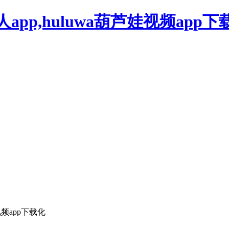
app,huluwa葫芦娃视频app下
频app下载化