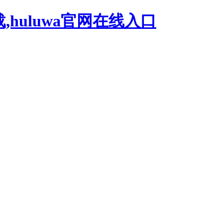
载,huluwa官网在线入口