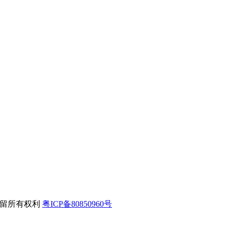
，保留所有权利
粤ICP备80850960号