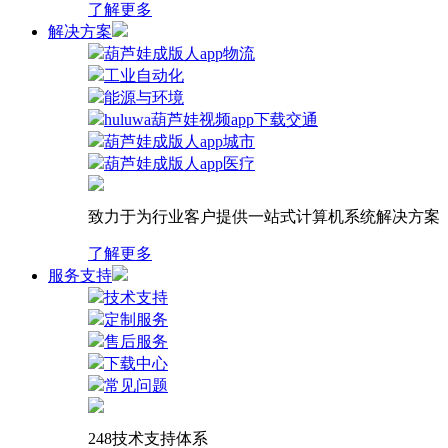
了解更多
解决方案
葫芦娃成版人app物流
工业自动化
能源与环境
huluwa葫芦娃视频app下载交通
葫芦娃成版人app城市
葫芦娃成版人app医疗
致力于为行业客户提供一站式计算机系统解决方案
了解更多
服务支持
技术支持
定制服务
售后服务
下载中心
常见问题
248技术支持体系