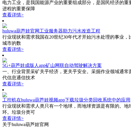
电力工业，是我国能源产业的重要组成部分，是国民经济的重要基
进程的重要保障
查看详情>
huluwa葫芦娃官网工业服务器助力污水改造工程
行业现状和需求我国在20世纪30年代才开始污水处理的事业，比外
城市的数
查看详情>
5G+葫芦娃成版人app矿山网联自动驾驶解决方案
一、行业背景采矿关乎经济，更关乎安全。采掘作业领域通常
代信息通信技术
查看详情>
工控机在huluwa葫芦娃视频app下载垃圾分类回收系统中的应用
行业现状和需求人类只有一个地球，而地球资源是有限的
环。垃圾分类可
查看详情>
关于huluwa葫芦娃官网