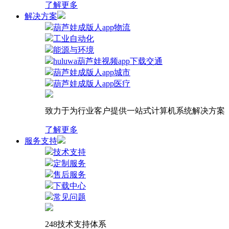
了解更多
解决方案
葫芦娃成版人app物流
工业自动化
能源与环境
huluwa葫芦娃视频app下载交通
葫芦娃成版人app城市
葫芦娃成版人app医疗
致力于为行业客户提供一站式计算机系统解决方案
了解更多
服务支持
技术支持
定制服务
售后服务
下载中心
常见问题
248技术支持体系