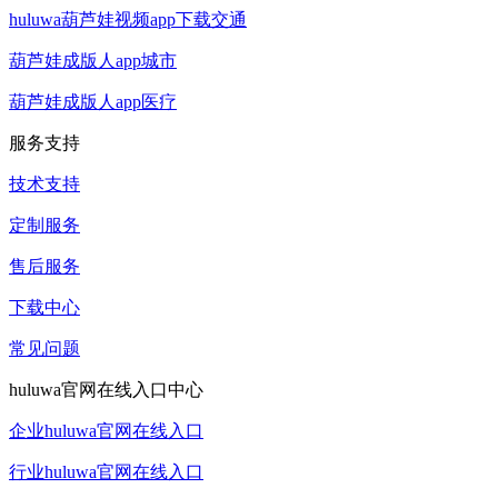
huluwa葫芦娃视频app下载交通
葫芦娃成版人app城市
葫芦娃成版人app医疗
服务支持
技术支持
定制服务
售后服务
下载中心
常见问题
huluwa官网在线入口中心
企业huluwa官网在线入口
行业huluwa官网在线入口