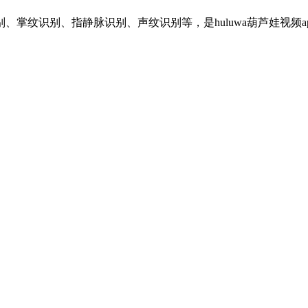
别、掌纹识别、指静脉识别、声纹识别等，是huluwa葫