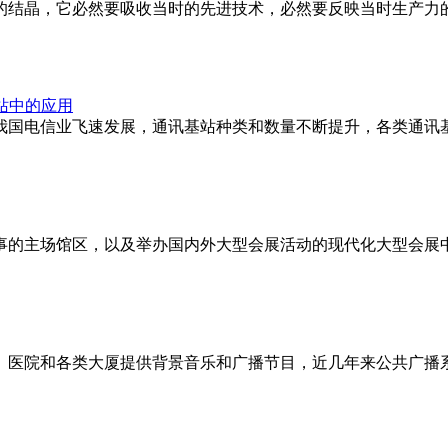
，它必然要吸收当时的先进技术，必然要反映当时生产力的发展水
基站中的应用
电信业飞速发展，通讯基站种类和数量不断提升，各类通讯基
的主场馆区，以及举办国内外大型会展活动的现代化大型会展中心
、商厦、学校、医院和各类大厦提供背景音乐和广播节目，近几年来公