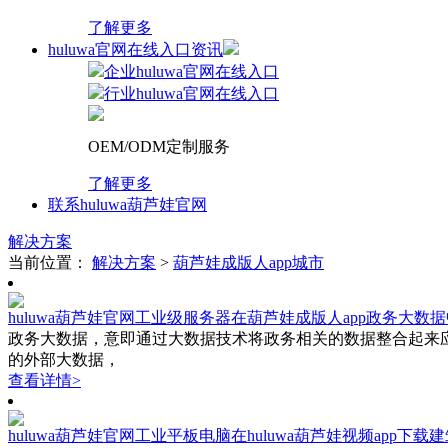
了解更多
huluwa官网在线入口资讯
企业huluwa官网在线入口
行业huluwa官网在线入口
OEM/ODM定制服务
了解更多
联系huluwa葫芦娃官网
解决方案
当前位置：
解决方案
>
葫芦娃成版人app城市
huluwa葫芦娃官网工业级服务器在葫芦娃成版人app政务大数
政务大数据，意即通过大数据技术将政务相关的数据整合起来应用
的外部大数据，
查看详情>
huluwa葫芦娃官网工业平板电脑在huluwa葫芦娃视频app下