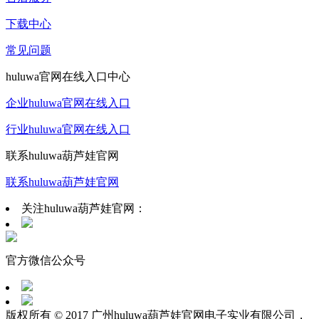
下载中心
常见问题
huluwa官网在线入口中心
企业huluwa官网在线入口
行业huluwa官网在线入口
联系huluwa葫芦娃官网
联系huluwa葫芦娃官网
关注huluwa葫芦娃官网：
官方微信公众号
版权所有 © 2017 广州huluwa葫芦娃官网电子实业有限公司，