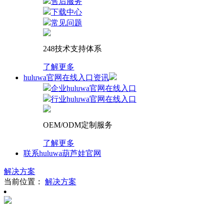
售后服务
下载中心
常见问题
248技术支持体系
了解更多
huluwa官网在线入口资讯
企业huluwa官网在线入口
行业huluwa官网在线入口
OEM/ODM定制服务
了解更多
联系huluwa葫芦娃官网
解决方案
当前位置：
解决方案