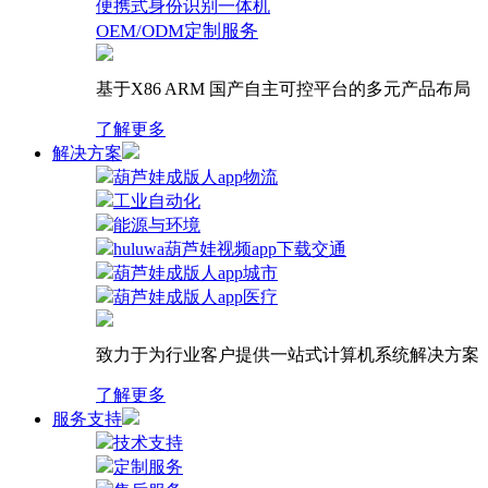
便携式身份识别一体机
OEM/ODM定制服务
基于X86 ARM 国产自主可控平台的多元产品布局
了解更多
解决方案
葫芦娃成版人app物流
工业自动化
能源与环境
huluwa葫芦娃视频app下载交通
葫芦娃成版人app城市
葫芦娃成版人app医疗
致力于为行业客户提供一站式计算机系统解决方案
了解更多
服务支持
技术支持
定制服务