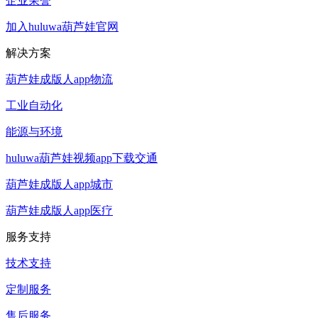
企业荣誉
加入huluwa葫芦娃官网
解决方案
葫芦娃成版人app物流
工业自动化
能源与环境
huluwa葫芦娃视频app下载交通
葫芦娃成版人app城市
葫芦娃成版人app医疗
服务支持
技术支持
定制服务
售后服务