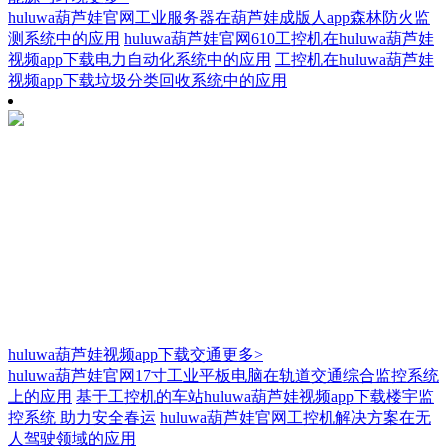
huluwa葫芦娃官网工业服务器在葫芦娃成版人app森林防火监
测系统中的应用
huluwa葫芦娃官网610工控机在huluwa葫芦娃
视频app下载电力自动化系统中的应用
工控机在huluwa葫芦娃
视频app下载垃圾分类回收系统中的应用
huluwa葫芦娃视频app下载交通
更多>
huluwa葫芦娃官网17寸工业平板电脑在轨道交通综合监控系统
上的应用
基于工控机的车站huluwa葫芦娃视频app下载楼宇监
控系统 助力安全春运
huluwa葫芦娃官网工控机解决方案在无
人驾驶领域的应用