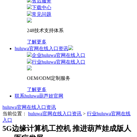
售后服务
下载中心
常见问题
248技术支持体系
了解更多
huluwa官网在线入口资讯
企业huluwa官网在线入口
行业huluwa官网在线入口
OEM/ODM定制服务
了解更多
联系huluwa葫芦娃官网
huluwa官网在线入口资讯
当前位置：
huluwa官网在线入口资讯
>
行业huluwa官网在线
入口
5G边缘计算机工控机 推进葫芦娃成版人