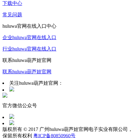
下载中心
常见问题
huluwa官网在线入口中心
企业huluwa官网在线入口
行业huluwa官网在线入口
联系huluwa葫芦娃官网
联系huluwa葫芦娃官网
关注huluwa葫芦娃官网：
官方微信公众号
版权所有 © 2017 广州huluwa葫芦娃官网电子实业有限公司，
保留所有权利
粤ICP备80850960号