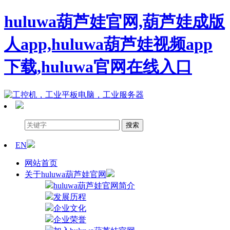
huluwa葫芦娃官网,葫芦娃成版
人app,huluwa葫芦娃视频app
下载,huluwa官网在线入口
EN
网站首页
关于huluwa葫芦娃官网
huluwa葫芦娃官网简介
发展历程
企业文化
企业荣誉