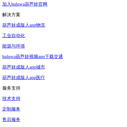
加入huluwa葫芦娃官网
解决方案
葫芦娃成版人app物流
工业自动化
能源与环境
huluwa葫芦娃视频app下载交通
葫芦娃成版人app城市
葫芦娃成版人app医疗
服务支持
技术支持
定制服务
售后服务