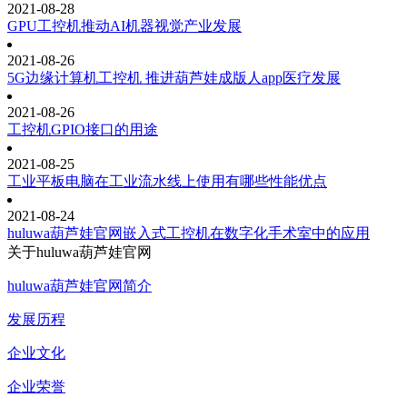
2021-08-28
GPU工控机推动AI机器视觉产业发展
2021-08-26
5G边缘计算机工控机 推进葫芦娃成版人app医疗发展
2021-08-26
工控机GPIO接口的用途
2021-08-25
工业平板电脑在工业流水线上使用有哪些性能优点
2021-08-24
huluwa葫芦娃官网嵌入式工控机在数字化手术室中的应用
关于huluwa葫芦娃官网
huluwa葫芦娃官网简介
发展历程
企业文化
企业荣誉