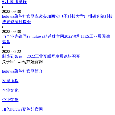
站】圆满举行
2022-09-30
huluwa葫芦娃官网应邀参加西安电子科技大学广州研究院科技
成果资源对接会
2022-09-30
与产业先锋同行|huluwa葫芦娃官网2022深圳ITES工业展圆满
落幕
2022-06-22
制造到智造—2022工业互联网发展论坛召开
关于huluwa葫芦娃官网
huluwa葫芦娃官网简介
发展历程
企业文化
企业荣誉
加入huluwa葫芦娃官网