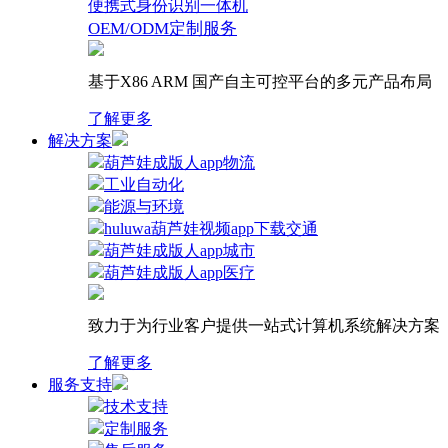
便携式身份识别一体机
OEM/ODM定制服务
基于X86 ARM 国产自主可控平台的多元产品布局
了解更多
解决方案
葫芦娃成版人app物流
工业自动化
能源与环境
huluwa葫芦娃视频app下载交通
葫芦娃成版人app城市
葫芦娃成版人app医疗
致力于为行业客户提供一站式计算机系统解决方案
了解更多
服务支持
技术支持
定制服务