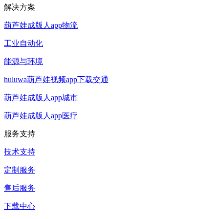
解决方案
葫芦娃成版人app物流
工业自动化
能源与环境
huluwa葫芦娃视频app下载交通
葫芦娃成版人app城市
葫芦娃成版人app医疗
服务支持
技术支持
定制服务
售后服务
下载中心