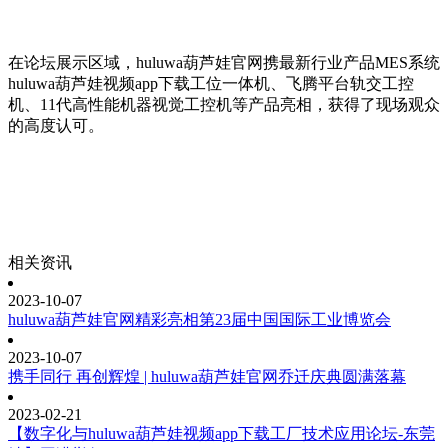
在论坛展示区域，huluwa葫芦娃官网携最新行业产品
MES系统
huluwa葫芦娃视频app下载工位一体机、飞腾平台轨交工控
机、11代高性能机器视觉工控机等产品亮相，获得了现场观众
的高度认可。
相关资讯
2023-10-07
huluwa葫芦娃官网精彩亮相第23届中国国际工业博览会
2023-10-07
携手同行 再创辉煌 | huluwa葫芦娃官网乔迁庆典圆满落幕
2023-02-21
【数字化与huluwa葫芦娃视频app下载工厂技术应用论坛-东莞