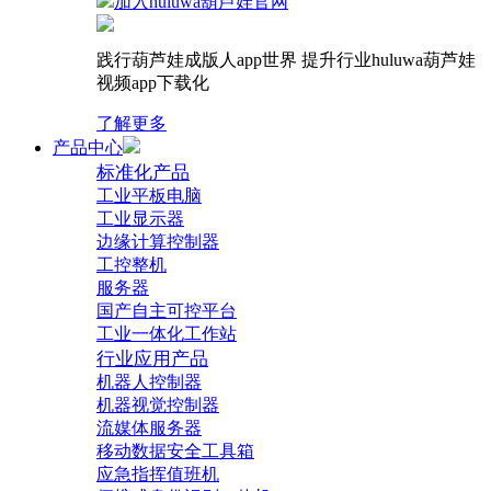
加入huluwa葫芦娃官网
践行葫芦娃成版人app世界 提升行业huluwa葫芦娃
视频app下载化
了解更多
产品中心
标准化产品
工业平板电脑
工业显示器
边缘计算控制器
工控整机
服务器
国产自主可控平台
工业一体化工作站
行业应用产品
机器人控制器
机器视觉控制器
流媒体服务器
移动数据安全工具箱
应急指挥值班机