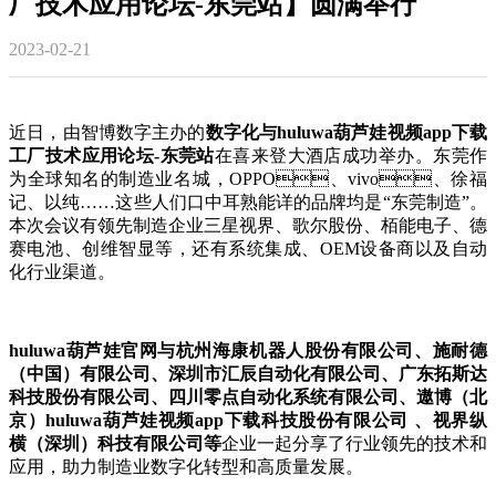
厂技术应用论坛-东莞站】圆满举行
2023-02-21
近日，
由智博数字主办的
数字化与huluwa葫芦娃视频app下载
工厂技术应用论坛
-东莞站
在喜来登大酒店成功举办。东莞作
为全球知名的制造业名城，
OPPO、vivo、徐福
记、以纯……这些人们口中耳熟能详的品牌均是“东莞制造”。
本次会议有领先制造企业三星视界、歌尔股份、栢能电子、德
赛电池、创维智显等，还有系统集成、OEM设备商以及自动
化行业渠道。
huluwa葫芦娃官网与
杭州海康机器人股份有限公司、施耐德
（中国）有限公司、深圳市汇辰自动化有限公司、广东拓斯达
科技股份有限公司、四川零点自动化系统有限公司、遨博（北
京）huluwa葫芦娃视频app下载科技股份有限公司
、视界纵
横（深圳）科技有限公司
等
企业一起分享了行业领先的技术和
应用，助力制造业数字化转型和高质量发展。