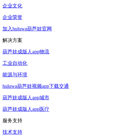
企业文化
企业荣誉
加入huluwa葫芦娃官网
解决方案
葫芦娃成版人app物流
工业自动化
能源与环境
huluwa葫芦娃视频app下载交通
葫芦娃成版人app城市
葫芦娃成版人app医疗
服务支持
技术支持