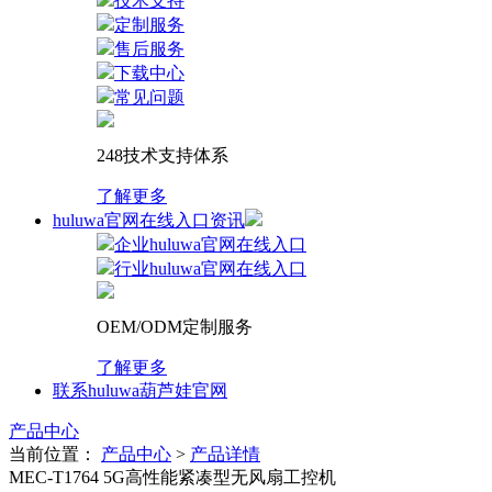
技术支持
定制服务
售后服务
下载中心
常见问题
248技术支持体系
了解更多
huluwa官网在线入口资讯
企业huluwa官网在线入口
行业huluwa官网在线入口
OEM/ODM定制服务
了解更多
联系huluwa葫芦娃官网
产品中心
当前位置：
产品中心
>
产品详情
MEC-T1764 5G高性能紧凑型无风扇工控机