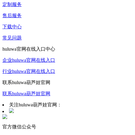
定制服务
售后服务
下载中心
常见问题
huluwa官网在线入口中心
企业huluwa官网在线入口
行业huluwa官网在线入口
联系huluwa葫芦娃官网
联系huluwa葫芦娃官网
关注huluwa葫芦娃官网：
官方微信公众号