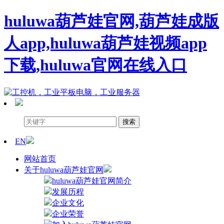
huluwa葫芦娃官网,葫芦娃成版
人app,huluwa葫芦娃视频app
下载,huluwa官网在线入口
EN
网站首页
关于huluwa葫芦娃官网
huluwa葫芦娃官网简介
发展历程
企业文化
企业荣誉